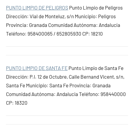
PUNTO LIMPIO DE PELIGROS
Punto Limpio de Peligros
Dirección: Vial de Monteluz, s/n Municipio: Peligros
Provincia: Granada Comunidad Autónoma: Andalucía
Teléfono: 958400065 / 652805930 CP: 18210
PUNTO LIMPIO DE SANTA FE
Punto Limpio de Santa Fe
Dirección: P.I. 12 de Octubre, Calle Bernand Vicent, s/n,
Santa Fe Municipio: Santa Fe Provincia: Granada
Comunidad Autónoma: Andalucia Teléfono: 958440000
CP: 18320