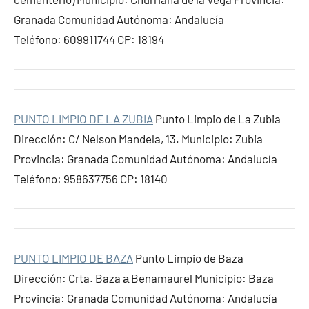
Granada Comunidad Autónoma: Andalucía
Teléfono: 609911744 CP: 18194
PUNTO LIMPIO DE LA ZUBIA
Punto Limpio de La Zubia
Dirección: C/ Nelson Mandela, 13. Municipio: Zubia
Provincia: Granada Comunidad Autónoma: Andalucía
Teléfono: 958637756 CP: 18140
PUNTO LIMPIO DE BAZA
Punto Limpio de Baza
Dirección: Crta. Baza а Benamaurel Municipio: Baza
Provincia: Granada Comunidad Autónoma: Andalucía