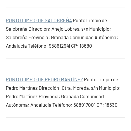
PUNTO LIMPIO DE SALOBREÑA
Punto Limpio de
Salobreña Dirección: Anejo Lobres, s/n Municipio:
Salobreña Provincia: Granada Comunidad Autónoma:
Andalucía Teléfono: 958612941 CP: 18680
PUNTO LIMPIO DE PEDRO MARTÍNEZ
Punto Limpio de
Pedro Martínez Dirección: Ctra. Moreda, s/n Municipio:
Pedro Martínez Provincia: Granada Comunidad
Autónoma: Andalucía Teléfono: 688917001 CP: 18530