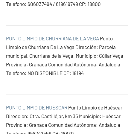
Teléfono: 606037494 / 619619749 CP: 18800
PUNTO LIMPIO DE CHURRIANA DE LA VEGA
Punto
Limpio de Churriana De La Vega Dirección: Parcela
municipal, Churriana de la Vega. Municipio: Cúllar Vega
Provincia: Granada Comunidad Autónoma: Andalucia
Teléfono: NO DISPONIBLE CP: 18194
PUNTO LIMPIO DE HUÉSCAR
Punto Limpio de Huéscar
Dirección: Ctra. Castilléjar, km 35 Municipio: Huéscar
Provincia: Granada Comunidad Autónoma: Andalucía
Teléfono: 958742559 CP: 18830