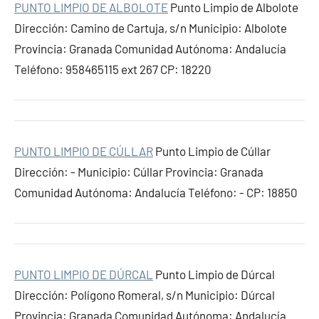
PUNTO LIMPIO DE ALBOLOTE
Punto Limpio de Albolote
Dirección: Camino de Cartuja, s/n Municipio: Albolote
Provincia: Granada Comunidad Autónoma: Andalucía
Teléfono: 958465115 ext 267 CP: 18220
PUNTO LIMPIO DE CÚLLAR
Punto Limpio de Cúllar
Dirección: - Municipio: Cúllar Provincia: Granada
Comunidad Autónoma: Andalucía Teléfono: - CP: 18850
PUNTO LIMPIO DE DÚRCAL
Punto Limpio de Dúrcal
Dirección: Polígono Romeral, s/n Municipio: Dúrcal
Provincia: Granada Comunidad Autónoma: Andalucía