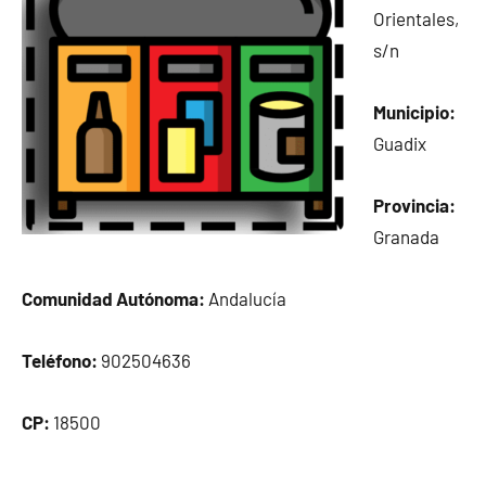
Orientales,
s/n
Municipio:
Guadix
Provincia:
Granada
Comunidad Autónoma:
Andalucía
Teléfono:
902504636
CP:
18500