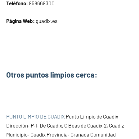
Teléfono:
958669300
Página Web:
guadix.es
Otros puntos limpios cerca:
PUNTO LIMPIO DE GUADIX
Punto Limpio de Guadix
Dirección: P. I. De Guadix, C Beas de Guadix.2, Guadiz
Municipio: Guadix Provincia: Granada Comunidad