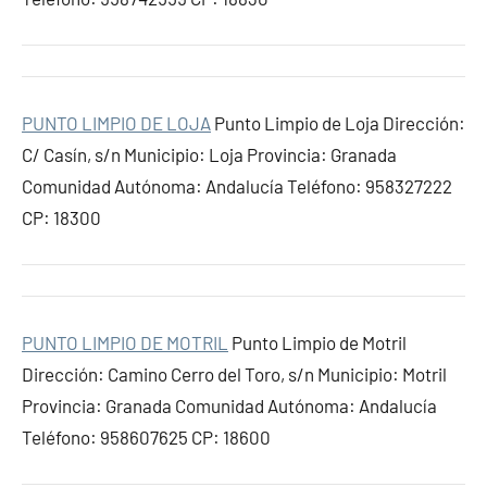
PUNTO LIMPIO DE LOJA
Punto Limpio de Loja Dirección:
C/ Casín, s/n Municipio: Loja Provincia: Granada
Comunidad Autónoma: Andalucía Teléfono: 958327222
CP: 18300
PUNTO LIMPIO DE MOTRIL
Punto Limpio de Motril
Dirección: Camino Cerro del Toro, s/n Municipio: Motril
Provincia: Granada Comunidad Autónoma: Andalucía
Teléfono: 958607625 CP: 18600