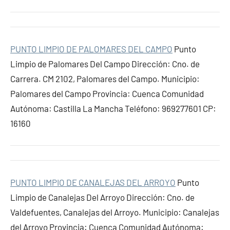
PUNTO LIMPIO DE PALOMARES DEL CAMPO
Punto
Limpio de Palomares Del Campo Dirección: Cno. de
Carrera. CM 2102, Palomares del Campo. Municipio:
Palomares del Campo Provincia: Cuenca Comunidad
Autónoma: Castilla La Mancha Teléfono: 969277601 CP:
16160
PUNTO LIMPIO DE CANALEJAS DEL ARROYO
Punto
Limpio de Canalejas Del Arroyo Dirección: Cno. de
Valdefuentes, Canalejas del Arroyo. Municipio: Canalejas
del Arroyo Provincia: Cuenca Comunidad Autónoma: