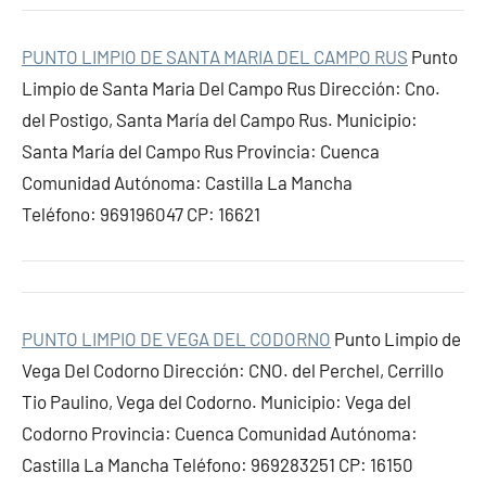
PUNTO LIMPIO DE SANTA MARIA DEL CAMPO RUS
Punto
Limpio de Santa Maria Del Campo Rus Dirección: Cno.
del Postigo, Santa María del Campo Rus. Municipio:
Santa María del Campo Rus Provincia: Cuenca
Comunidad Autónoma: Castilla La Mancha
Teléfono: 969196047 CP: 16621
PUNTO LIMPIO DE VEGA DEL CODORNO
Punto Limpio de
Vega Del Codorno Dirección: CNO. del Perchel, Cerrillo
Tio Paulino, Vega del Codorno. Municipio: Vega del
Codorno Provincia: Cuenca Comunidad Autónoma:
Castilla La Mancha Teléfono: 969283251 CP: 16150