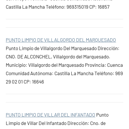
Castilla La Mancha Teléfono: 969315019 CP: 16857
PUNTO LIMPIO DE VILLALGORDO DEL MARQUESADO
Punto Limpio de Villalgordo Del Marquesado Dirección:
CNO. DE ALCONCHEL, Villalgordo del Marquesado.
Municipio: Villalgordo del Marquesado Provincia: Cuenca
Comunidad Autónoma: Castilla La Mancha Teléfono: 969
29 02 01 CP: 16646
PUNTO LIMPIO DE VILLAR DEL INFANTADO
Punto
Limpio de Villar Del Infantado Dirección: Cno. de