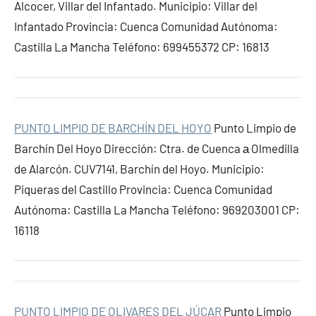
Alcocer, Villar del Infantado. Municipio: Villar del
Infantado Provincia: Cuenca Comunidad Autónoma:
Castilla La Mancha Teléfono: 699455372 CP: 16813
PUNTO LIMPIO DE BARCHÍN DEL HOYO
Punto Limpio de
Barchín Del Hoyo Dirección: Ctra. de Cuenca а Olmedilla
de Alarcón. CUV7141, Barchín del Hoyo. Municipio:
Piqueras del Castillo Provincia: Cuenca Comunidad
Autónoma: Castilla La Mancha Teléfono: 969203001 CP:
16118
PUNTO LIMPIO DE OLIVARES DEL JÚCAR
Punto Limpio