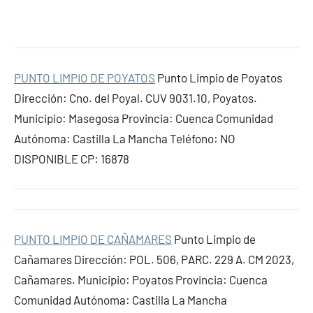
PUNTO LIMPIO DE POYATOS
Punto Limpio de Poyatos
Dirección: Cno. del Poyal. CUV 9031.10, Poyatos.
Municipio: Masegosa Provincia: Cuenca Comunidad
Autónoma: Castilla La Mancha Teléfono: NO
DISPONIBLE CP: 16878
PUNTO LIMPIO DE CAÑAMARES
Punto Limpio de
Cañamares Dirección: POL. 506, PARC. 229 A. CM 2023,
Cañamares. Municipio: Poyatos Provincia: Cuenca
Comunidad Autónoma: Castilla La Mancha