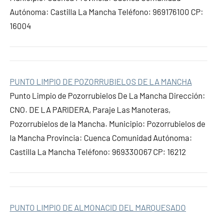
Autónoma: Castilla La Mancha Teléfono: 969176100 CP:
16004
PUNTO LIMPIO DE POZORRUBIELOS DE LA MANCHA
Punto Limpio de Pozorrubielos De La Mancha Dirección:
CNO. DE LA PARIDERA, Paraje Las Manoteras,
Pozorrubielos de la Mancha. Municipio: Pozorrubielos de
la Mancha Provincia: Cuenca Comunidad Autónoma:
Castilla La Mancha Teléfono: 969330067 CP: 16212
PUNTO LIMPIO DE ALMONACID DEL MARQUESADO