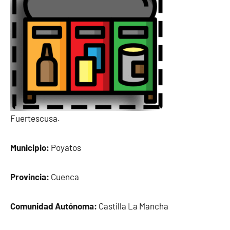
Fuertescusa.
Municipio:
Poyatos
Provincia:
Cuenca
Comunidad Autónoma:
Castilla La Mancha