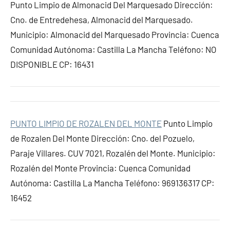
Punto Limpio de Almonacid Del Marquesado Dirección:
Cno. de Entredehesa, Almonacid del Marquesado.
Municipio: Almonacid del Marquesado Provincia: Cuenca
Comunidad Autónoma: Castilla La Mancha Teléfono: NO
DISPONIBLE CP: 16431
PUNTO LIMPIO DE ROZALEN DEL MONTE
Punto Limpio
de Rozalen Del Monte Dirección: Cno. del Pozuelo,
Paraje Villares. CUV 7021, Rozalén del Monte. Municipio:
Rozalén del Monte Provincia: Cuenca Comunidad
Autónoma: Castilla La Mancha Teléfono: 969136317 CP:
16452