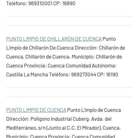
Teléfono: 969310001 CP: 16890
PUNTO LIMPIO DE CHILLARÓN DE CUENCA
Punto
Limpio de Chillarón De Cuenca Dirección: Chillarón de
Cuenca, Chillarón de Cuenca. Municipio: Chillarón de
Cuenca Provincia: Cuenca Comunidad Autónoma:
Castilla La Mancha Teléfono: 969273044 CP: 16190
PUNTO LIMPIO DE CUENCA
Punto Limpio de Cuenca
Dirección: Polígono Industrial Cuberg. Avda. del
Mediterráneo, s/n (Junto al C.C. El Mirador), Cuenca.
Municipio: Cuenca Provincia: Cuenca Comunidad