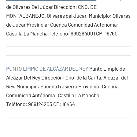
de Olivares Del Júcar Dirección: CNO. DE
MONTALBANEJO, Olivares del Júcar. Municipio: Olivares
de Júcar Provincia: Cuenca Comunidad Autónoma:
Castilla La Mancha Teléfono: 969294001 CP: 16760
PUNTO LIMPIO DE ALCÁZAR DEL REY
Punto Limpio de
Alcázar Del Rey Dirección: Cno. de la Garita, Alcázar del
Rey. Municipio: SacedaTrasierra Provincia: Cuenca
Comunidad Autónoma: Castilla La Mancha
Teléfono: 969124203 CP: 16464