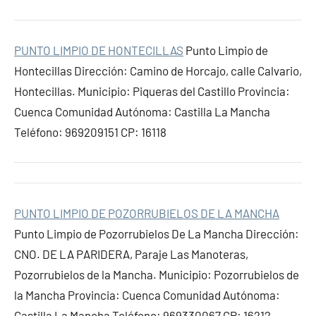
PUNTO LIMPIO DE HONTECILLAS
Punto Limpio de
Hontecillas Dirección: Camino de Horcajo, calle Calvario,
Hontecillas. Municipio: Piqueras del Castillo Provincia:
Cuenca Comunidad Autónoma: Castilla La Mancha
Teléfono: 969209151 CP: 16118
PUNTO LIMPIO DE POZORRUBIELOS DE LA MANCHA
Punto Limpio de Pozorrubielos De La Mancha Dirección:
CNO. DE LA PARIDERA, Paraje Las Manoteras,
Pozorrubielos de la Mancha. Municipio: Pozorrubielos de
la Mancha Provincia: Cuenca Comunidad Autónoma:
Castilla La Mancha Teléfono: 969330067 CP: 16212