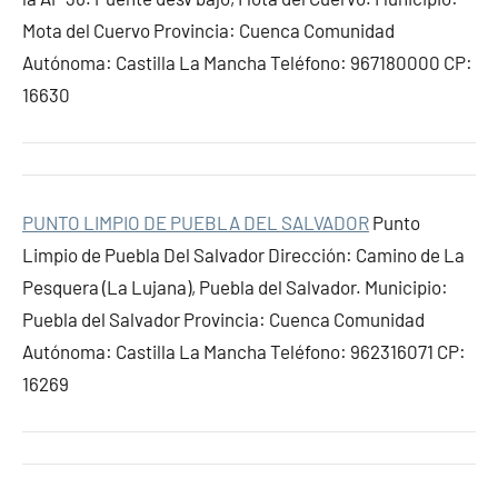
Mota del Cuervo Provincia: Cuenca Comunidad
Autónoma: Castilla La Mancha Teléfono: 967180000 CP:
16630
PUNTO LIMPIO DE PUEBLA DEL SALVADOR
Punto
Limpio de Puebla Del Salvador Dirección: Camino de La
Pesquera (La Lujana), Puebla del Salvador. Municipio:
Puebla del Salvador Provincia: Cuenca Comunidad
Autónoma: Castilla La Mancha Teléfono: 962316071 CP:
16269