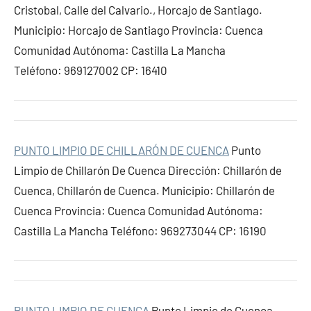
Cristobal, Calle del Calvario., Horcajo de Santiago.
Municipio: Horcajo de Santiago Provincia: Cuenca
Comunidad Autónoma: Castilla La Mancha
Teléfono: 969127002 CP: 16410
PUNTO LIMPIO DE CHILLARÓN DE CUENCA
Punto
Limpio de Chillarón De Cuenca Dirección: Chillarón de
Cuenca, Chillarón de Cuenca. Municipio: Chillarón de
Cuenca Provincia: Cuenca Comunidad Autónoma:
Castilla La Mancha Teléfono: 969273044 CP: 16190
PUNTO LIMPIO DE CUENCA
Punto Limpio de Cuenca