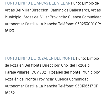
PUNTO LIMPIO DE ARCAS DEL VILLAR
Punto Limpio de
Arcas Del Villar Dirección: Camino de Ballesteros, Arcas.
Municipio: Arcas del Villar Provincia: Cuenca Comunidad
Autónoma: Castilla La Mancha Teléfono: 969253001 CP:
16123
PUNTO LIMPIO DE ROZALEN DEL MONTE
Punto Limpio
de Rozalen Del Monte Dirección: Cno. del Pozuelo,
Paraje Villares. CUV 7021, Rozalén del Monte. Municipio:
Rozalén del Monte Provincia: Cuenca Comunidad
Autónoma: Castilla La Mancha Teléfono: 969136317 CP:
16452