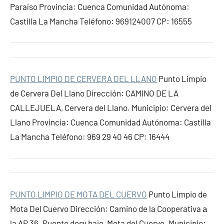
Paraíso Provincia: Cuenca Comunidad Autónoma:
Castilla La Mancha Teléfono: 969124007 CP: 16555
PUNTO LIMPIO DE CERVERA DEL LLANO
Punto Limpio
de Cervera Del Llano Dirección: CAMINO DE LA
CALLEJUELA, Cervera del Llano. Municipio: Cervera del
Llano Provincia: Cuenca Comunidad Autónoma: Castilla
La Mancha Teléfono: 969 29 40 46 CP: 16444
PUNTO LIMPIO DE MOTA DEL CUERVO
Punto Limpio de
Mota Del Cuervo Dirección: Camino de la Cooperativa а
la AP 36. Puente desv bajo, Mota del Cuervo. Municipio: