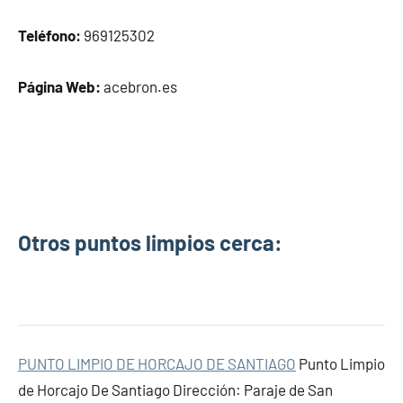
Teléfono:
969125302
Página Web:
acebron.es
Otros puntos limpios cerca:
PUNTO LIMPIO DE HORCAJO DE SANTIAGO
Punto Limpio
de Horcajo De Santiago Dirección: Paraje de San