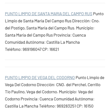
PUNTO LIMPIO DE SANTA MARIA DEL CAMPO RUS
Punto
Limpio de Santa Maria Del Campo Rus Dirección: Cno.
del Postigo, Santa María del Campo Rus. Municipio:
Santa María del Campo Rus Provincia: Cuenca
Comunidad Autónoma: Castilla La Mancha
Teléfono: 969196047 CP: 16621
PUNTO LIMPIO DE VEGA DEL CODORNO
Punto Limpio de
Vega Del Codorno Dirección: CNO. del Perchel, Cerrillo
Tio Paulino, Vega del Codorno. Municipio: Vega del
Codorno Provincia: Cuenca Comunidad Autónoma:
Castilla La Mancha Teléfono: 969283251 CP: 16150