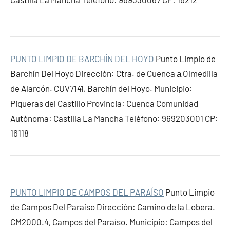
PUNTO LIMPIO DE BARCHÍN DEL HOYO
Punto Limpio de
Barchín Del Hoyo Dirección: Ctra. de Cuenca а Olmedilla
de Alarcón. CUV7141, Barchín del Hoyo. Municipio:
Piqueras del Castillo Provincia: Cuenca Comunidad
Autónoma: Castilla La Mancha Teléfono: 969203001 CP:
16118
PUNTO LIMPIO DE CAMPOS DEL PARAÍSO
Punto Limpio
de Campos Del Paraíso Dirección: Camino de la Lobera.
CM2000.4, Campos del Paraíso. Municipio: Campos del