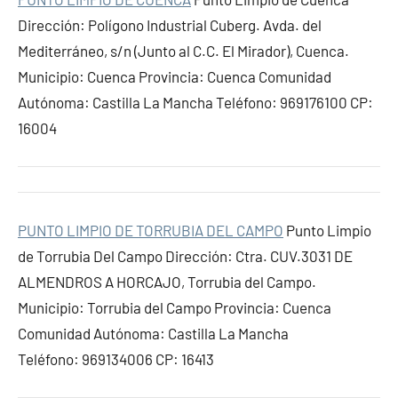
Dirección: Polígono Industrial Cuberg. Avda. del
Mediterráneo, s/n (Junto al C.C. El Mirador), Cuenca.
Municipio: Cuenca Provincia: Cuenca Comunidad
Autónoma: Castilla La Mancha Teléfono: 969176100 CP:
16004
PUNTO LIMPIO DE TORRUBIA DEL CAMPO
Punto Limpio
de Torrubia Del Campo Dirección: Ctra. CUV.3031 DE
ALMENDROS A HORCAJO, Torrubia del Campo.
Municipio: Torrubia del Campo Provincia: Cuenca
Comunidad Autónoma: Castilla La Mancha
Teléfono: 969134006 CP: 16413