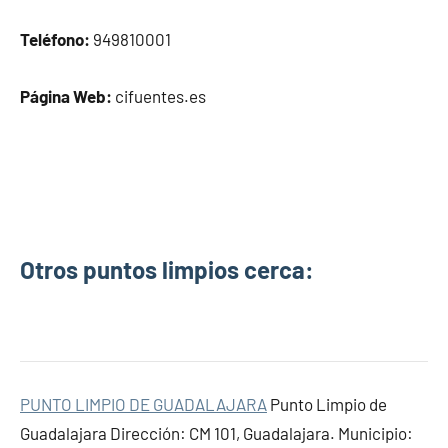
Teléfono:
949810001
Página Web:
cifuentes.es
Otros puntos limpios cerca:
PUNTO LIMPIO DE GUADALAJARA
Punto Limpio de
Guadalajara Dirección: CM 101, Guadalajara. Municipio: