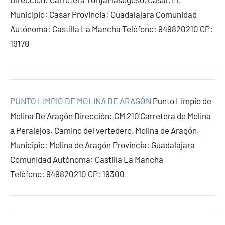
Municipio: Casar Provincia: Guadalajara Comunidad
Autónoma: Castilla La Mancha Teléfono: 949820210 CP:
19170
PUNTO LIMPIO DE MOLINA DE ARAGÓN
Punto Limpio de
Molina De Aragón Dirección: CM 210'Carretera de Molina
а Peralejos. Camino del vertedero, Molina de Aragón.
Municipio: Molina de Aragón Provincia: Guadalajara
Comunidad Autónoma: Castilla La Mancha
Teléfono: 949820210 CP: 19300