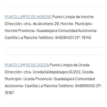
PUNTO LIMPIO DE HORCHE
Punto Limpio de Horche
Dirección: ctra. de Alcohete.28, Horche. Municipio:
Horche Provincia: Guadalajara Comunidad Autónoma:
Castilla La Mancha Teléfono: 949284201 CP: 19140
PUNTO LIMPIO DE ÚCEDA
Punto Limpio de Úceda
Dirección: ctra. UcedaValdepielagos GU202, Úceda.
Municipio: Uceda Provincia: Guadalajara Comunidad
Autónoma: Castilla La Mancha Teléfono: 949856002 CP:
19187