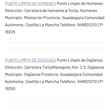
PUNTO LIMPIO DE HUMANES
Punto Limpio de Humanes
Dirección: Carretera de Humanes а Torija, Humanes.
Municipio: Montarrón Provincia: Guadalajara Comunidad
Autónoma: Castilla La Mancha Teléfono: 949820210 CP:
19229
PUNTO LIMPIO DE SIGÜENZA
Punto Limpio de Sigüenza
Dirección: Carretera TorijaMasegoso, Km. 2.5, Sigüenza
Municipio: Sigüenza Provincia: Guadalajara Comunidad
Autónoma: Castilla La Mancha Teléfono: 949820210 CP:
19250