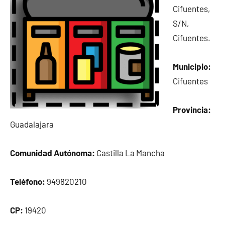
Cifuentes,
S/N,
Cifuentes.
Municipio:
Cifuentes
Provincia:
Guadalajara
Comunidad Autónoma:
Castilla La Mancha
Teléfono:
949820210
CP:
19420