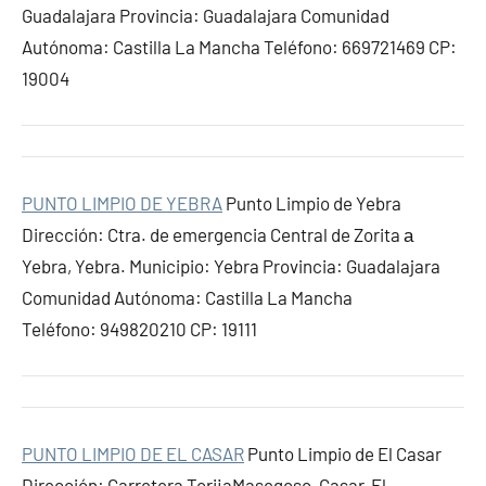
Guadalajara Provincia: Guadalajara Comunidad
Autónoma: Castilla La Mancha Teléfono: 669721469 CP:
19004
PUNTO LIMPIO DE YEBRA
Punto Limpio de Yebra
Dirección: Ctra. de emergencia Central de Zorita а
Yebra, Yebra. Municipio: Yebra Provincia: Guadalajara
Comunidad Autónoma: Castilla La Mancha
Teléfono: 949820210 CP: 19111
PUNTO LIMPIO DE EL CASAR
Punto Limpio de El Casar
Dirección: Carretera TorijaMasegoso, Casar, El.