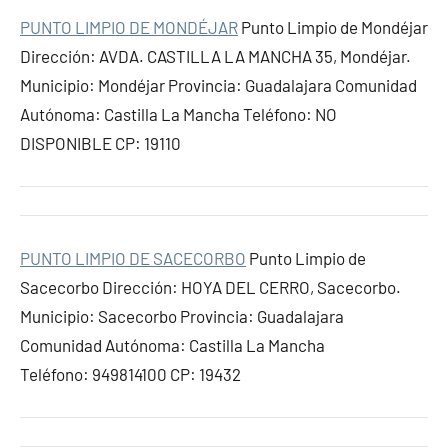
PUNTO LIMPIO DE MONDÉJAR
Punto Limpio de Mondéjar
Dirección: AVDA. CASTILLA LA MANCHA 35, Mondéjar.
Municipio: Mondéjar Provincia: Guadalajara Comunidad
Autónoma: Castilla La Mancha Teléfono: NO
DISPONIBLE CP: 19110
PUNTO LIMPIO DE SACECORBO
Punto Limpio de
Sacecorbo Dirección: HOYA DEL CERRO, Sacecorbo.
Municipio: Sacecorbo Provincia: Guadalajara
Comunidad Autónoma: Castilla La Mancha
Teléfono: 949814100 CP: 19432