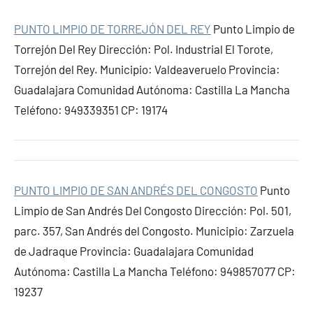
PUNTO LIMPIO DE TORREJÓN DEL REY
Punto Limpio de
Torrejón Del Rey Dirección: Pol. Industrial El Torote,
Torrejón del Rey. Municipio: Valdeaveruelo Provincia:
Guadalajara Comunidad Autónoma: Castilla La Mancha
Teléfono: 949339351 CP: 19174
PUNTO LIMPIO DE SAN ANDRÉS DEL CONGOSTO
Punto
Limpio de San Andrés Del Congosto Dirección: Pol. 501,
parc. 357, San Andrés del Congosto. Municipio: Zarzuela
de Jadraque Provincia: Guadalajara Comunidad
Autónoma: Castilla La Mancha Teléfono: 949857077 CP:
19237