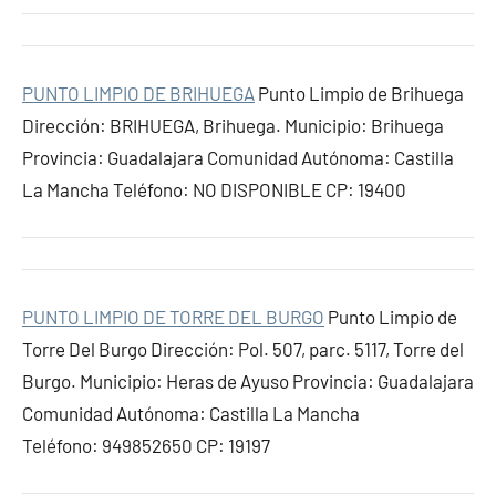
PUNTO LIMPIO DE BRIHUEGA
Punto Limpio de Brihuega
Dirección: BRIHUEGA, Brihuega. Municipio: Brihuega
Provincia: Guadalajara Comunidad Autónoma: Castilla
La Mancha Teléfono: NO DISPONIBLE CP: 19400
PUNTO LIMPIO DE TORRE DEL BURGO
Punto Limpio de
Torre Del Burgo Dirección: Pol. 507, parc. 5117, Torre del
Burgo. Municipio: Heras de Ayuso Provincia: Guadalajara
Comunidad Autónoma: Castilla La Mancha
Teléfono: 949852650 CP: 19197