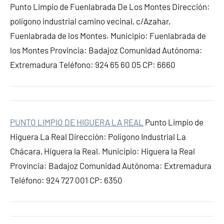
Punto Limpio de Fuenlabrada De Los Montes Dirección:
polígono industrial camino vecinal, c/Azahar,
Fuenlabrada de los Montes. Municipio: Fuenlabrada de
los Montes Provincia: Badajoz Comunidad Autónoma:
Extremadura Teléfono: 924 65 60 05 CP: 6660
PUNTO LIMPIO DE HIGUERA LA REAL
Punto Limpio de
Higuera La Real Dirección: Polígono Industrial La
Chácara, Higuera la Real. Municipio: Higuera la Real
Provincia: Badajoz Comunidad Autónoma: Extremadura
Teléfono: 924 727 001 CP: 6350