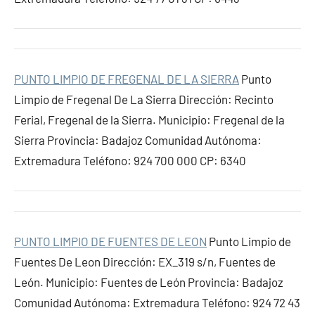
PUNTO LIMPIO DE FREGENAL DE LA SIERRA
Punto
Limpio de Fregenal De La Sierra Dirección: Recinto
Ferial, Fregenal de la Sierra. Municipio: Fregenal de la
Sierra Provincia: Badajoz Comunidad Autónoma:
Extremadura Teléfono: 924 700 000 CP: 6340
PUNTO LIMPIO DE FUENTES DE LEON
Punto Limpio de
Fuentes De Leon Dirección: EX_319 s/n, Fuentes de
León. Municipio: Fuentes de León Provincia: Badajoz
Comunidad Autónoma: Extremadura Teléfono: 924 72 43