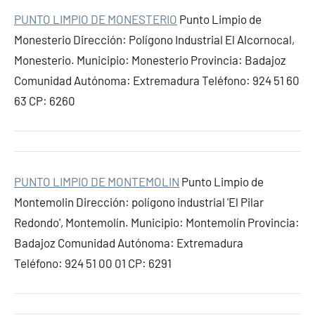
PUNTO LIMPIO DE MONESTERIO
Punto Limpio de
Monesterio Dirección: Polígono Industrial El Alcornocal,
Monesterio. Municipio: Monesterio Provincia: Badajoz
Comunidad Autónoma: Extremadura Teléfono: 924 51 60
63 CP: 6260
PUNTO LIMPIO DE MONTEMOLIN
Punto Limpio de
Montemolin Dirección: polígono industrial 'El Pilar
Redondo', Montemolín. Municipio: Montemolín Provincia:
Badajoz Comunidad Autónoma: Extremadura
Teléfono: 924 51 00 01 CP: 6291