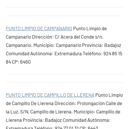
PUNTO LIMPIO DE CAMPANARIO
Punto Limpio de
Campanario Dirección: C/ Acera del Conde s/n,
Campanario. Municipio: Campanario Provincia: Badajoz
Comunidad Autónoma: Extremadura Teléfono: 924 85 15
84 CP: 6460
PUNTO LIMPIO DE CAMPILLO DE LLERENA
Punto Limpio
de Campillo De Llerena Dirección: Prolongación Calle de
la Luz, S/N, Campillo de Llerena. Municipio: Campillo de
Llerena Provincia: Badajoz Comunidad Autónoma:
Extremadura Teléfono: 924 77 01 31 CP: 6443