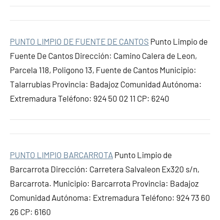
PUNTO LIMPIO DE FUENTE DE CANTOS
Punto Limpio de
Fuente De Cantos Dirección: Camino Calera de Leon,
Parcela 118, Poligono 13, Fuente de Cantos Municipio:
Talarrubias Provincia: Badajoz Comunidad Autónoma:
Extremadura Teléfono: 924 50 02 11 CP: 6240
PUNTO LIMPIO BARCARROTA
Punto Limpio de
Barcarrota Dirección: Carretera Salvaleon Ex320 s/n,
Barcarrota. Municipio: Barcarrota Provincia: Badajoz
Comunidad Autónoma: Extremadura Teléfono: 924 73 60
26 CP: 6160