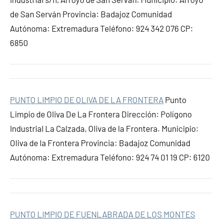
de San Serván Provincia: Badajoz Comunidad
Autónoma: Extremadura Teléfono: 924 342 076 CP:
6850
PUNTO LIMPIO DE OLIVA DE LA FRONTERA
Punto
Limpio de Oliva De La Frontera Dirección: Polígono
Industrial La Calzada, Oliva de la Frontera. Municipio:
Oliva de la Frontera Provincia: Badajoz Comunidad
Autónoma: Extremadura Teléfono: 924 74 01 19 CP: 6120
PUNTO LIMPIO DE FUENLABRADA DE LOS MONTES