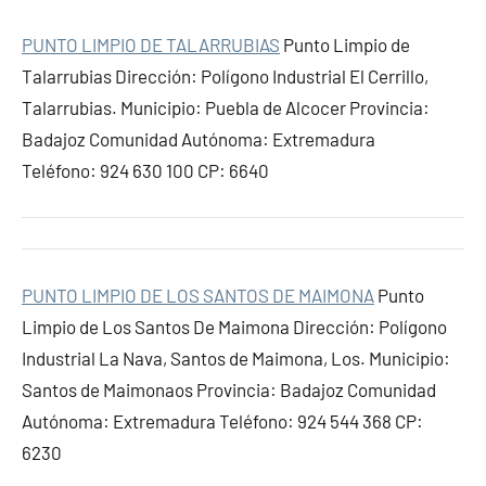
PUNTO LIMPIO DE TALARRUBIAS
Punto Limpio de
Talarrubias Dirección: Polígono Industrial El Cerrillo,
Talarrubias. Municipio: Puebla de Alcocer Provincia:
Badajoz Comunidad Autónoma: Extremadura
Teléfono: 924 630 100 CP: 6640
PUNTO LIMPIO DE LOS SANTOS DE MAIMONA
Punto
Limpio de Los Santos De Maimona Dirección: Polígono
Industrial La Nava, Santos de Maimona, Los. Municipio:
Santos de Maimonaos Provincia: Badajoz Comunidad
Autónoma: Extremadura Teléfono: 924 544 368 CP:
6230