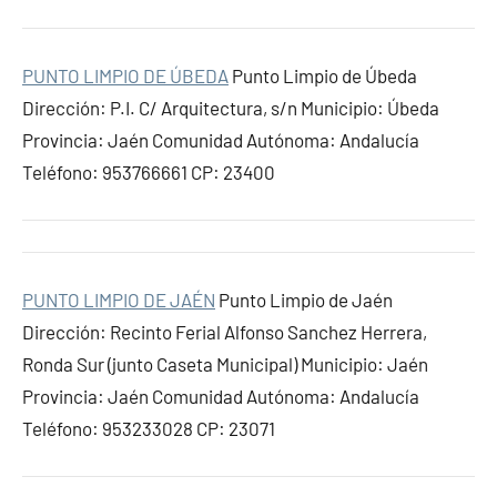
PUNTO LIMPIO DE ÚBEDA
Punto Limpio de Úbeda
Dirección: P.I. C/ Arquitectura, s/n Municipio: Úbeda
Provincia: Jaén Comunidad Autónoma: Andalucía
Teléfono: 953766661 CP: 23400
PUNTO LIMPIO DE JAÉN
Punto Limpio de Jaén
Dirección: Recinto Ferial Alfonso Sanchez Herrera,
Ronda Sur (junto Caseta Municipal) Municipio: Jaén
Provincia: Jaén Comunidad Autónoma: Andalucía
Teléfono: 953233028 CP: 23071