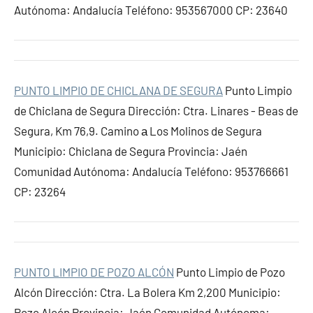
Autónoma: Andalucía Teléfono: 953567000 CP: 23640
PUNTO LIMPIO DE CHICLANA DE SEGURA
Punto Limpio
de Chiclana de Segura Dirección: Ctra. Linares - Beas de
Segura, Km 76,9. Camino а Los Molinos de Segura
Municipio: Chiclana de Segura Provincia: Jaén
Comunidad Autónoma: Andalucía Teléfono: 953766661
CP: 23264
PUNTO LIMPIO DE POZO ALCÓN
Punto Limpio de Pozo
Alcón Dirección: Ctra. La Bolera Km 2,200 Municipio:
Pozo Alcón Provincia: Jaén Comunidad Autónoma: