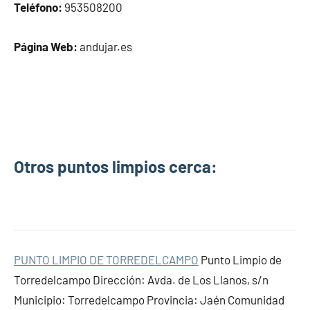
Teléfono:
953508200
Página Web:
andujar.es
Otros puntos limpios cerca:
PUNTO LIMPIO DE TORREDELCAMPO
Punto Limpio de
Torredelcampo Dirección: Avda. de Los Llanos, s/n
Municipio: Torredelcampo Provincia: Jaén Comunidad