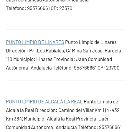
Teléfono: 953766661 CP: 23370
PUNTO LIMPIO DE LINARES
Punto Limpio de Linares
Dirección: P.I. Los Rubiales, C/ Mina San José, Parcela
110 Municipio: Linares Provincia: Jaén Comunidad
Autónoma: Andalucía Teléfono: 953766661 CP: 23700
PUNTO LIMPIO DE ALCALÁ LA REAL
Punto Limpio de
Alcalá la Real Dirección: Camino del Villar Km 1 (N-432
Km 384) Municipio: Alcalá la Real Provincia: Jaén
Comunidad Autónoma: Andalucía Teléfono: 953766661