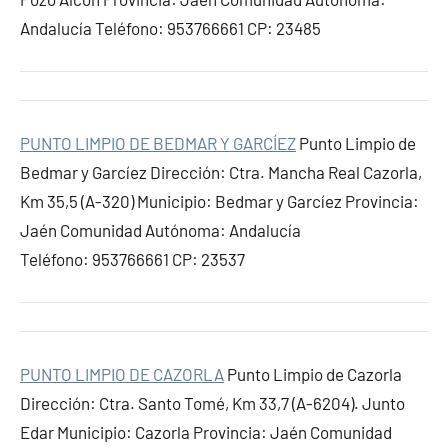
Andalucía Teléfono: 953766661 CP: 23485
PUNTO LIMPIO DE BEDMAR Y GARCÍEZ
Punto Limpio de
Bedmar y Garcíez Dirección: Ctra. Mancha Real Cazorla,
Km 35,5 (A-320) Municipio: Bedmar y Garcíez Provincia:
Jaén Comunidad Autónoma: Andalucía
Teléfono: 953766661 CP: 23537
PUNTO LIMPIO DE CAZORLA
Punto Limpio de Cazorla
Dirección: Ctra. Santo Tomé, Km 33,7 (A-6204). Junto
Edar Municipio: Cazorla Provincia: Jaén Comunidad