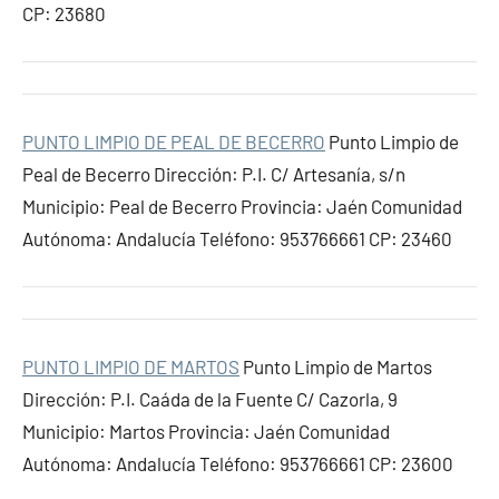
CP: 23680
PUNTO LIMPIO DE PEAL DE BECERRO
Punto Limpio de
Peal de Becerro Dirección: P.I. C/ Artesanía, s/n
Municipio: Peal de Becerro Provincia: Jaén Comunidad
Autónoma: Andalucía Teléfono: 953766661 CP: 23460
PUNTO LIMPIO DE MARTOS
Punto Limpio de Martos
Dirección: P.I. Caáda de la Fuente C/ Cazorla, 9
Municipio: Martos Provincia: Jaén Comunidad
Autónoma: Andalucía Teléfono: 953766661 CP: 23600