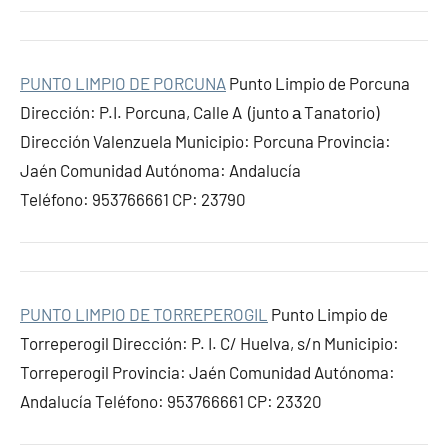
PUNTO LIMPIO DE PORCUNA
Punto Limpio de Porcuna
Dirección: P.I. Porcuna, Calle A (junto а Tanatorio)
Dirección Valenzuela Municipio: Porcuna Provincia:
Jaén Comunidad Autónoma: Andalucía
Teléfono: 953766661 CP: 23790
PUNTO LIMPIO DE TORREPEROGIL
Punto Limpio de
Torreperogil Dirección: P. I. C/ Huelva, s/n Municipio:
Torreperogil Provincia: Jaén Comunidad Autónoma:
Andalucía Teléfono: 953766661 CP: 23320