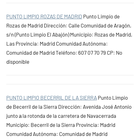
PUNTO LIMPIO ROZAS DE MADRID
Punto Limpio de
Rozas de Madrid Dirección: Calle Comunidad de Aragón,
s/n (Punto Limpio El Abajón) Municipio: Rozas de Madrid,
Las Provincia: Madrid Comunidad Autónoma:
Comunidad de Madrid Teléfono: 607 07 70 79 CP: No
disponible
PUNTO LIMPIO BECERRIL DE LA SIERRA
Punto Limpio
de Becerril de la Sierra Dirección: Avenida José Antonio
junto а la rotonda de la carretera de Navacerrada
Municipio: Becerril de la Sierra Provincia: Madrid
Comunidad Autónoma: Comunidad de Madrid