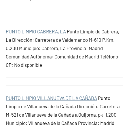
PUNTO LIMPIO CABRERA, LA
Punto Limpio de Cabrera,
La Dirección: Carretera de Valdemanco M-610 P.Km.
0,200 Municipio: Cabrera, La Provincia: Madrid
Comunidad Autónoma: Comunidad de Madrid Teléfono:
CP: No disponible
PUNTO LIMPIO VILLANUEVA DE LA CAÑADA
Punto
Limpio de Villanueva de la Cañada Dirección: Carretera
M-521 de Villanueva de la Cañada а Quijorna, pk. 1,200
Municipio: Villanueva de la Cañada Provincia: Madrid