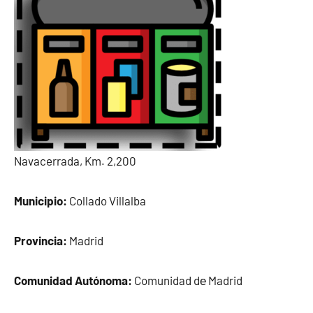
Navacerrada, Km. 2,200
Municipio:
Collado Villalba
Provincia:
Madrid
Comunidad Autónoma:
Comunidad dе Madrid