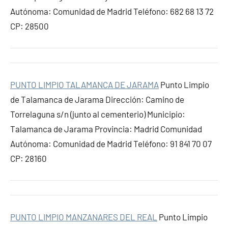
Autónoma: Comunidad de Madrid Teléfono: 682 68 13 72
CP: 28500
PUNTO LIMPIO TALAMANCA DE JARAMA
Punto Limpio
de Talamanca de Jarama Dirección: Camino de
Torrelaguna s/n (junto al cementerio) Municipio:
Talamanca de Jarama Provincia: Madrid Comunidad
Autónoma: Comunidad de Madrid Teléfono: 91 841 70 07
CP: 28160
PUNTO LIMPIO MANZANARES DEL REAL
Punto Limpio