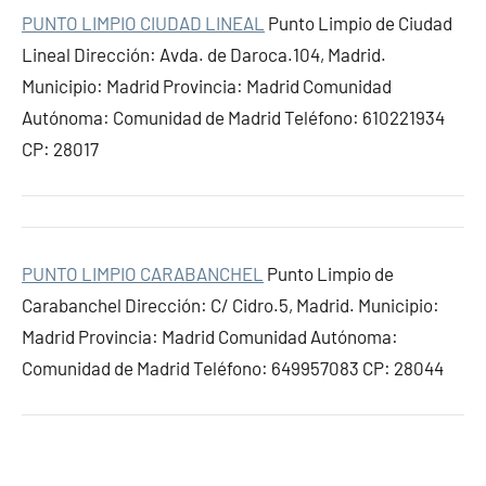
PUNTO LIMPIO CIUDAD LINEAL
Punto Limpio de Ciudad
Lineal Dirección: Avda. de Daroca.104, Madrid.
Municipio: Madrid Provincia: Madrid Comunidad
Autónoma: Comunidad de Madrid Teléfono: 610221934
CP: 28017
PUNTO LIMPIO CARABANCHEL
Punto Limpio de
Carabanchel Dirección: C/ Cidro.5, Madrid. Municipio:
Madrid Provincia: Madrid Comunidad Autónoma:
Comunidad de Madrid Teléfono: 649957083 CP: 28044