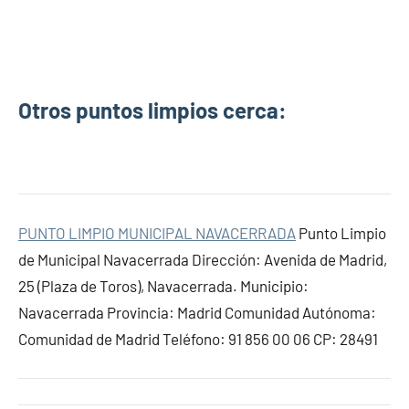
Otros puntos limpios cerca:
PUNTO LIMPIO MUNICIPAL NAVACERRADA
Punto Limpio
de Municipal Navacerrada Dirección: Avenida de Madrid,
25 (Plaza de Toros), Navacerrada. Municipio:
Navacerrada Provincia: Madrid Comunidad Autónoma:
Comunidad de Madrid Teléfono: 91 856 00 06 CP: 28491