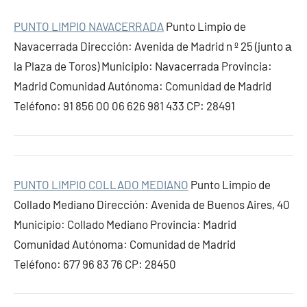
PUNTO LIMPIO NAVACERRADA
Punto Limpio de
Navacerrada Dirección: Avenida de Madrid n º 25 (junto а
la Plaza de Toros) Municipio: Navacerrada Provincia:
Madrid Comunidad Autónoma: Comunidad de Madrid
Teléfono: 91 856 00 06 626 981 433 CP: 28491
PUNTO LIMPIO COLLADO MEDIANO
Punto Limpio de
Collado Mediano Dirección: Avenida de Buenos Aires, 40
Municipio: Collado Mediano Provincia: Madrid
Comunidad Autónoma: Comunidad de Madrid
Teléfono: 677 96 83 76 CP: 28450