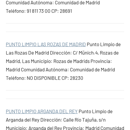
Comunidad Autónoma: Comunidad de Madrid
Teléfono: 91 811 73 00 CP: 28691
PUNTO LIMPIO LAS ROZAS DE MADRID
Punto Limpio de
Las Rozas De Madrid Dirección: C/ Münich.4, Rozas de
Madrid, Las Municipio: Rozas de Madrids Provincia:
Madrid Comunidad Autónoma: Comunidad de Madrid
Teléfono: NO DISPONIBLE CP: 28230
PUNTO LIMPIO ARGANDA DEL REY
Punto Limpio de
Arganda del Rey Dirección: Calle Río Tajuña, s/n
Municipio: Arganda del Rey Provincia: Madrid Comunidad