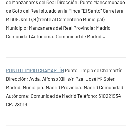
de Manzanares del Real Dirección: Punto Mancomunado
de Soto del Real situado en la Finca “El Santo” Carretera
M 608, km 17,9 (frente al Cementerio Municipal)
Municipio: Manzanares del Real Provincia: Madrid
Comunidad Autónoma: Comunidad de Madrid…
PUNTO LIMPIO CHAMARTÍN
Punto Limpio de Chamartín
Dirección: Avda. Alfonso XIII, s/n Pza. José Mª Soler,
Madrid. Municipio: Madrid Provincia: Madrid Comunidad
Autónoma: Comunidad de Madrid Teléfono: 610221934
CP: 28016