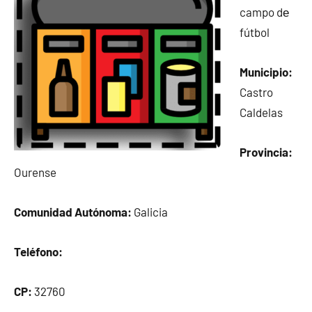
campo dе
fútbol
Municipio:
Castro
Caldelas
Provincia:
Ourense
Comunidad Autónoma:
Galicia
Teléfono:
CP:
32760