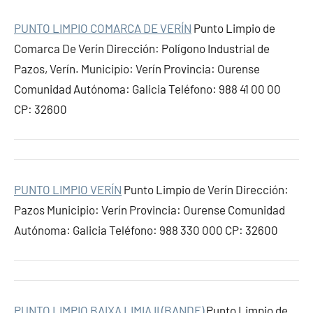
PUNTO LIMPIO COMARCA DE VERÍN
Punto Limpio de
Comarca De Verín Dirección: Polígono Industrial de
Pazos, Verín. Municipio: Verín Provincia: Ourense
Comunidad Autónoma: Galicia Teléfono: 988 41 00 00
CP: 32600
PUNTO LIMPIO VERÍN
Punto Limpio de Verín Dirección:
Pazos Municipio: Verín Provincia: Ourense Comunidad
Autónoma: Galicia Teléfono: 988 330 000 CP: 32600
PUNTO LIMPIO BAIXA LIMIA II (BANDE)
Punto Limpio de