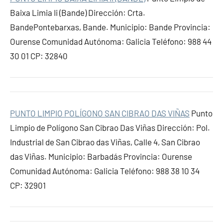
Baixa Limia Ii (Bande) Dirección: Crta.
BandePontebarxas, Bande. Municipio: Bande Provincia:
Ourense Comunidad Autónoma: Galicia Teléfono: 988 44
30 01 CP: 32840
PUNTO LIMPIO POLÍGONO SAN CIBRAO DAS VIÑAS
Punto
Limpio de Polígono San Cibrao Das Viñas Dirección: Pol.
Industrial de San Cibrao das Viñas, Calle 4, San Cibrao
das Viñas. Municipio: Barbadás Provincia: Ourense
Comunidad Autónoma: Galicia Teléfono: 988 38 10 34
CP: 32901