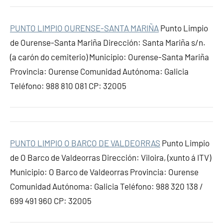
PUNTO LIMPIO OURENSE-SANTA MARIÑA
Punto Limpio
de Ourense-Santa Mariña Dirección: Santa Mariña s/n.
(a carón do cemiterio) Municipio: Ourense-Santa Mariña
Provincia: Ourense Comunidad Autónoma: Galicia
Teléfono: 988 810 081 CP: 32005
PUNTO LIMPIO O BARCO DE VALDEORRAS
Punto Limpio
de O Barco de Valdeorras Dirección: Viloira, (xunto á ITV)
Municipio: O Barco de Valdeorras Provincia: Ourense
Comunidad Autónoma: Galicia Teléfono: 988 320 138 /
699 491 960 CP: 32005