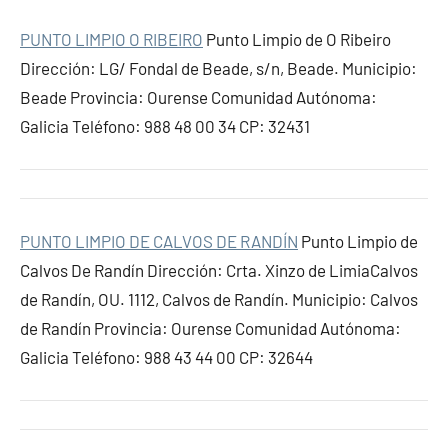
PUNTO LIMPIO O RIBEIRO
Punto Limpio de O Ribeiro
Dirección: LG/ Fondal de Beade, s/n, Beade. Municipio:
Beade Provincia: Ourense Comunidad Autónoma:
Galicia Teléfono: 988 48 00 34 CP: 32431
PUNTO LIMPIO DE CALVOS DE RANDÍN
Punto Limpio de
Calvos De Randín Dirección: Crta. Xinzo de LimiaCalvos
de Randín, OU. 1112, Calvos de Randín. Municipio: Calvos
de Randín Provincia: Ourense Comunidad Autónoma:
Galicia Teléfono: 988 43 44 00 CP: 32644