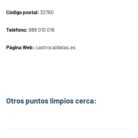
Código postal:
32760
Teléfono:
988 010 016
Página Web:
castrocaldelas.es
Otros puntos limpios cerca: