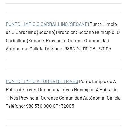
PUNTO LIMPIO O CARBALLINO (SEOANE)
Punto Limpio
de O Carballino (Seoane) Dirección: Seoane Municipio: O
Carballino (Seoane) Provincia: Ourense Comunidad
Autónoma: Galicia Teléfono: 988 274 010 CP: 32005
PUNTO LIMPIO A POBRA DE TRIVES
Punto Limpio de A
Pobra de Trives Dirección: Trives Municipio: A Pobra de
Trives Provincia: Ourense Comunidad Autónoma: Galicia
Teléfono: 988 330 000 CP: 32005