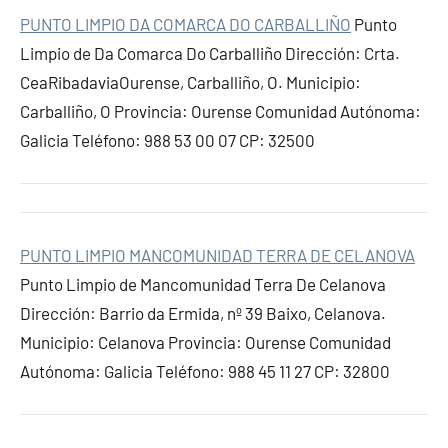
PUNTO LIMPIO DA COMARCA DO CARBALLIÑO
Punto
Limpio de Da Comarca Do Carballiño Dirección: Crta.
CeaRibadaviaOurense, Carballiño, O. Municipio:
Carballiño, O Provincia: Ourense Comunidad Autónoma:
Galicia Teléfono: 988 53 00 07 CP: 32500
PUNTO LIMPIO MANCOMUNIDAD TERRA DE CELANOVA
Punto Limpio de Mancomunidad Terra De Celanova
Dirección: Barrio da Ermida, nº 39 Baixo, Celanova.
Municipio: Celanova Provincia: Ourense Comunidad
Autónoma: Galicia Teléfono: 988 45 11 27 CP: 32800