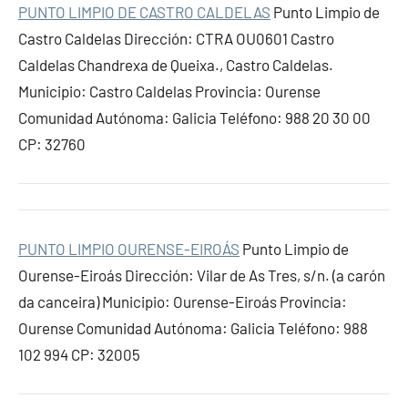
PUNTO LIMPIO DE CASTRO CALDELAS
Punto Limpio de
Castro Caldelas Dirección: CTRA OU0601 Castro
Caldelas Chandrexa de Queixa., Castro Caldelas.
Municipio: Castro Caldelas Provincia: Ourense
Comunidad Autónoma: Galicia Teléfono: 988 20 30 00
CP: 32760
PUNTO LIMPIO OURENSE-EIROÁS
Punto Limpio de
Ourense-Eiroás Dirección: Vilar de As Tres, s/n. (a carón
da canceira) Municipio: Ourense-Eiroás Provincia:
Ourense Comunidad Autónoma: Galicia Teléfono: 988
102 994 CP: 32005