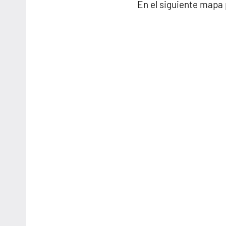
En el siguiente mapa