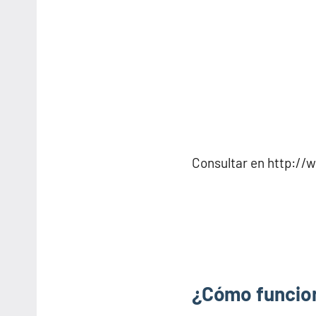
Consultar en http://
¿Cómo funcion