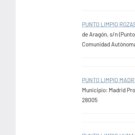
PUNTO LIMPIO ROZA
de Aragón, s/n (Punto
Comunidad Autónoma: 
PUNTO LIMPIO MADR
Municipio: Madrid Pr
28005