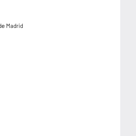
е Madrid