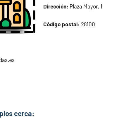
Dirección:
Plaza Mayor, 1
Código postal:
28100
das.es
pios cerca: