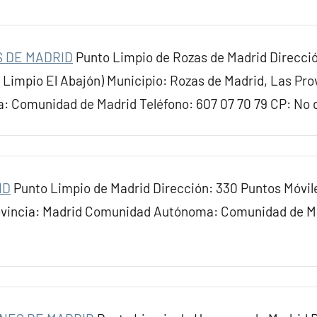
S DE MADRID
Punto Limpio de Rozas de Madrid Direcci
 Limpio El Abajón) Municipio: Rozas de Madrid, Las Pro
Comunidad de Madrid Teléfono: 607 07 70 79 CP: No d
ID
Punto Limpio de Madrid Dirección: 330 Puntos Móvi
ovincia: Madrid Comunidad Autónoma: Comunidad de Ma