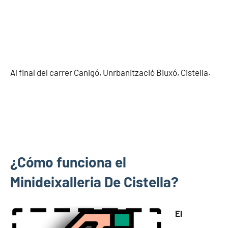
Al final del carrer Canigó, Unrbanització Biuxó, Cistella.
¿Cómo funciona el
Minideixalleria De Cistella?
El