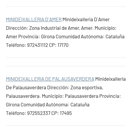
MINIDEIXALLERIA D´AMER
Minideixalleria D´Amer
Dirección: Zona Industrial de Amer, Amer. Municipio:
Amer Provincia: Girona Comunidad Autónoma: Cataluña
Teléfono: 972431112 CP: 17170
MINIDEIXALLERIA DE PALAUSAVERDERA
Minideixalleria
De Palausaverdera Dirección: Zona esportiva,
Palausaverdera. Municipio: Palausaverdera Provincia:
Girona Comunidad Autónoma: Cataluña
Teléfono: 972552337 CP: 17495