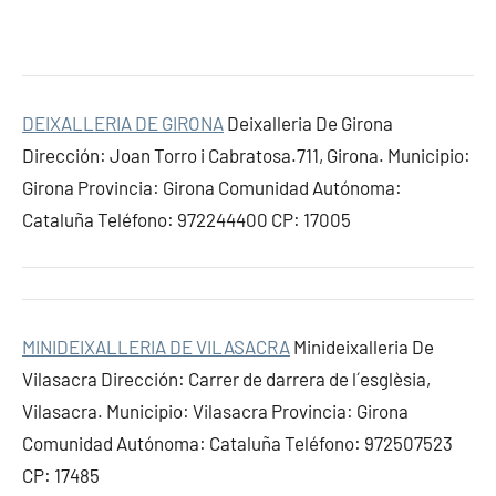
DEIXALLERIA DE GIRONA
Deixalleria De Girona
Dirección: Joan Torro i Cabratosa.711, Girona. Municipio:
Girona Provincia: Girona Comunidad Autónoma:
Cataluña Teléfono: 972244400 CP: 17005
MINIDEIXALLERIA DE VILASACRA
Minideixalleria De
Vilasacra Dirección: Carrer de darrera de l´esglèsia,
Vilasacra. Municipio: Vilasacra Provincia: Girona
Comunidad Autónoma: Cataluña Teléfono: 972507523
CP: 17485