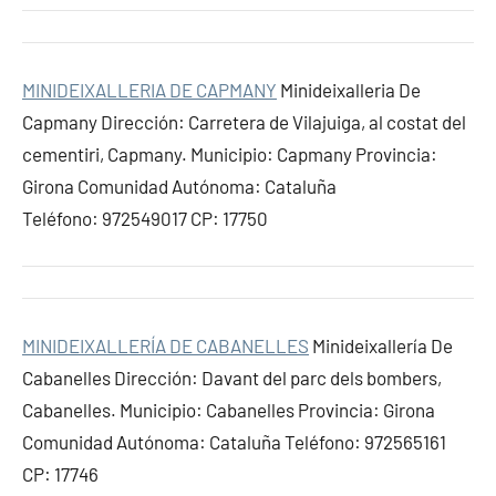
MINIDEIXALLERIA DE CAPMANY
Minideixalleria De
Capmany Dirección: Carretera de Vilajuiga, al costat del
cementiri, Capmany. Municipio: Capmany Provincia:
Girona Comunidad Autónoma: Cataluña
Teléfono: 972549017 CP: 17750
MINIDEIXALLERÍA DE CABANELLES
Minideixallería De
Cabanelles Dirección: Davant del parc dels bombers,
Cabanelles. Municipio: Cabanelles Provincia: Girona
Comunidad Autónoma: Cataluña Teléfono: 972565161
CP: 17746