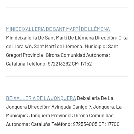
MINIDEIXALLERIA DE SANT MARTÍ DE LLÉMENA
Minideixalleria De Sant Martí De Llémena Dirección: Crta
de Llóra s/n, Sant Martí de Llémena. Municipio: Sant
Gregori Provincia: Girona Comunidad Autónoma:
Cataluña Teléfono: 972213262 CP: 17152
DEIXALLERIA DE LA JONQUERA
Deixalleria De La
Jonquera Dirección: Avinguda Canigó.7, Jonquera, La
Municipio: Jonquera Provincia: Girona Comunidad
Autónoma: Cataluña Teléfono: 972554005 CP: 17700