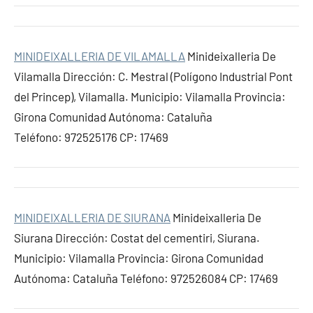
MINIDEIXALLERIA DE VILAMALLA
Minideixalleria De
Vilamalla Dirección: C. Mestral (Polígono Industrial Pont
del Princep), Vilamalla. Municipio: Vilamalla Provincia:
Girona Comunidad Autónoma: Cataluña
Teléfono: 972525176 CP: 17469
MINIDEIXALLERIA DE SIURANA
Minideixalleria De
Siurana Dirección: Costat del cementiri, Siurana.
Municipio: Vilamalla Provincia: Girona Comunidad
Autónoma: Cataluña Teléfono: 972526084 CP: 17469