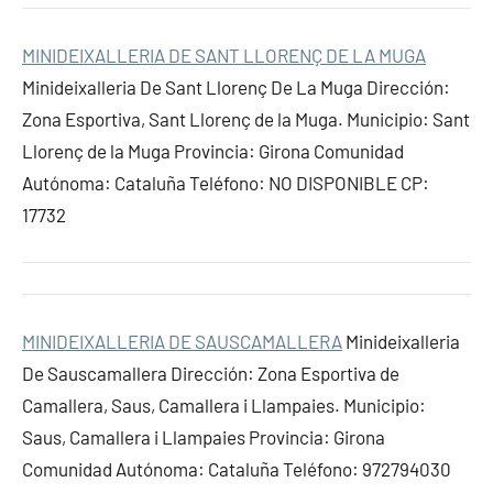
MINIDEIXALLERIA DE SANT LLORENÇ DE LA MUGA
Minideixalleria De Sant Llorenç De La Muga Dirección:
Zona Esportiva, Sant Llorenç de la Muga. Municipio: Sant
Llorenç de la Muga Provincia: Girona Comunidad
Autónoma: Cataluña Teléfono: NO DISPONIBLE CP:
17732
MINIDEIXALLERIA DE SAUSCAMALLERA
Minideixalleria
De Sauscamallera Dirección: Zona Esportiva de
Camallera, Saus, Camallera i Llampaies. Municipio:
Saus, Camallera i Llampaies Provincia: Girona
Comunidad Autónoma: Cataluña Teléfono: 972794030