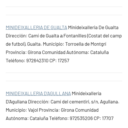
MINIDEIXALLERIA DE GUALTA
Minideixalleria De Gualta
Dirección: Camí de Gualta а Fontanilles (Costat del camp
de futbol), Gualta. Municipio: Torroella de Montgrí
Provincia: Girona Comunidad Autónoma: Cataluña
Teléfono: 972642310 CP: 17257
MINIDEIXALLERIA D'AGULLANA
Minideixalleria
D'Agullana Dirección: Camí del cementiri, s/n, Agullana.
Municipio: Vajol Provincia: Girona Comunidad
Autónoma: Cataluña Teléfono: 972535206 CP: 17707