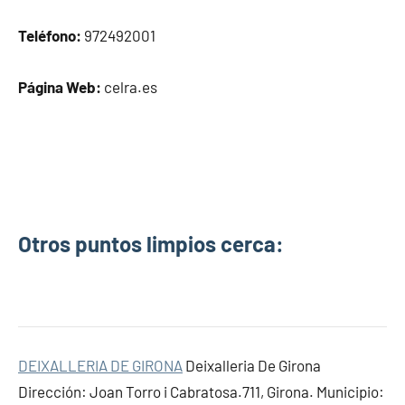
Teléfono:
972492001
Página Web:
celra.es
Otros puntos limpios cerca:
DEIXALLERIA DE GIRONA
Deixalleria De Girona
Dirección: Joan Torro i Cabratosa.711, Girona. Municipio: