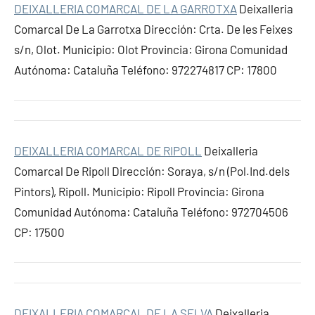
DEIXALLERIA COMARCAL DE LA GARROTXA
Deixalleria
Comarcal De La Garrotxa Dirección: Crta. De les Feixes
s/n, Olot. Municipio: Olot Provincia: Girona Comunidad
Autónoma: Cataluña Teléfono: 972274817 CP: 17800
DEIXALLERIA COMARCAL DE RIPOLL
Deixalleria
Comarcal De Ripoll Dirección: Soraya, s/n (Pol.Ind.dels
Pintors), Ripoll. Municipio: Ripoll Provincia: Girona
Comunidad Autónoma: Cataluña Teléfono: 972704506
CP: 17500
DEIXALLERIA COMARCAL DE LA SELVA
Deixalleria