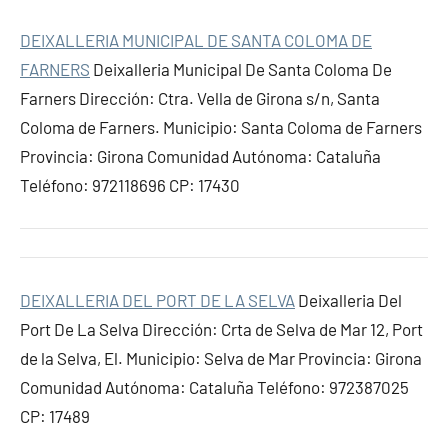
DEIXALLERIA MUNICIPAL DE SANTA COLOMA DE
FARNERS
Deixalleria Municipal De Santa Coloma De
Farners Dirección: Ctra. Vella de Girona s/n, Santa
Coloma de Farners. Municipio: Santa Coloma de Farners
Provincia: Girona Comunidad Autónoma: Cataluña
Teléfono: 972118696 CP: 17430
DEIXALLERIA DEL PORT DE LA SELVA
Deixalleria Del
Port De La Selva Dirección: Crta de Selva de Mar 12, Port
de la Selva, El. Municipio: Selva de Mar Provincia: Girona
Comunidad Autónoma: Cataluña Teléfono: 972387025
CP: 17489