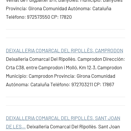
Provincia: Girona Comunidad Autónoma: Cataluña
Teléfono: 972573550 CP: 17820
DEIXALLERIA COMARCAL DEL RIPOLLÈS. CAMPRODON
Deixalleria Comarcal Del Ripollès. Camprodon Dirección:
Crta C38, entre Camprodon i Molló, Km 12.3, Camprodon
Municipio: Camprodon Provincia: Girona Comunidad
Autónoma: Cataluña Teléfono: 972703211 CP: 17867
DEIXALLERIA COMARCAL DEL RIPOLLÈS. SANT JOAN
DE LES…
Deixalleria Comarcal Del Ripollès. Sant Joan