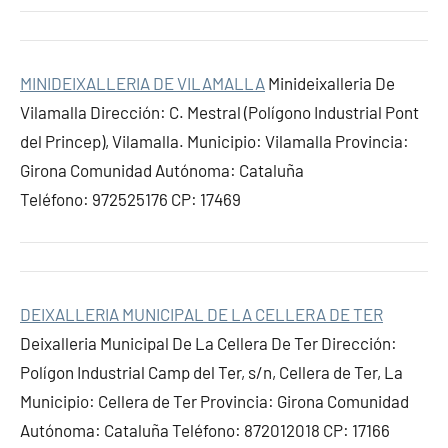
MINIDEIXALLERIA DE VILAMALLA
Minideixalleria De
Vilamalla Dirección: C. Mestral (Polígono Industrial Pont
del Princep), Vilamalla. Municipio: Vilamalla Provincia:
Girona Comunidad Autónoma: Cataluña
Teléfono: 972525176 CP: 17469
DEIXALLERIA MUNICIPAL DE LA CELLERA DE TER
Deixalleria Municipal De La Cellera De Ter Dirección:
Polígon Industrial Camp del Ter, s/n, Cellera de Ter, La
Municipio: Cellera de Ter Provincia: Girona Comunidad
Autónoma: Cataluña Teléfono: 872012018 CP: 17166