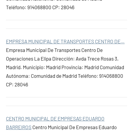
Teléfono: 914068800 CP: 28046
EMPRESA MUNICIPAL DE TRANSPORTES CENTRO DE…
Empresa Municipal De Transportes Centro De
Operaciones La Elipa Dirección: Avda Trece Rosas 3,
Madrid. Municipio: Madrid Provincia: Madrid Comunidad
Autónoma: Comunidad de Madrid Teléfono: 914068800
CP: 28046
CENTRO MUNICIPAL DE EMPRESAS EDUARDO
BARREIROS
Centro Municipal De Empresas Eduardo