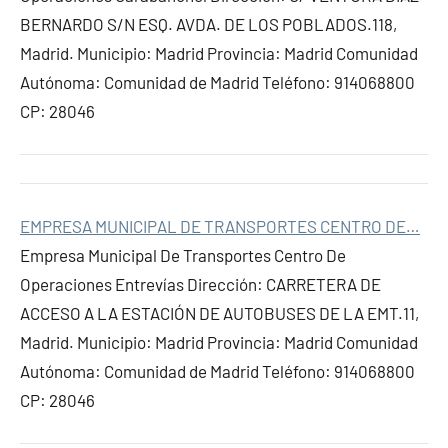
BERNARDO S/N ESQ. AVDA. DE LOS POBLADOS.118,
Madrid. Municipio: Madrid Provincia: Madrid Comunidad
Autónoma: Comunidad de Madrid Teléfono: 914068800
CP: 28046
EMPRESA MUNICIPAL DE TRANSPORTES CENTRO DE…
Empresa Municipal De Transportes Centro De
Operaciones Entrevías Dirección: CARRETERA DE
ACCESO A LA ESTACIÓN DE AUTOBUSES DE LA EMT.11,
Madrid. Municipio: Madrid Provincia: Madrid Comunidad
Autónoma: Comunidad de Madrid Teléfono: 914068800
CP: 28046