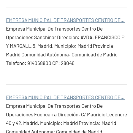
EMPRESA MUNICIPAL DE TRANSPORTES CENTRO DE…
Empresa Municipal De Transportes Centro De
Operaciones Sanchinar Dirección: AVDA. FRANCISCO PI
Y MARGALL.5, Madrid. Municipio: Madrid Provincia:
Madrid Comunidad Autónoma: Comunidad de Madrid
Teléfono: 914068800 CP: 28046
EMPRESA MUNICIPAL DE TRANSPORTES CENTRO DE…
Empresa Municipal De Transportes Centro De
Operaciones Fuencarra Dirección: C/ Mauricio Legendre
40 y 42, Madrid. Municipio: Madrid Provincia: Madrid
Comunidad Autónoma: Comunidad de Madrid