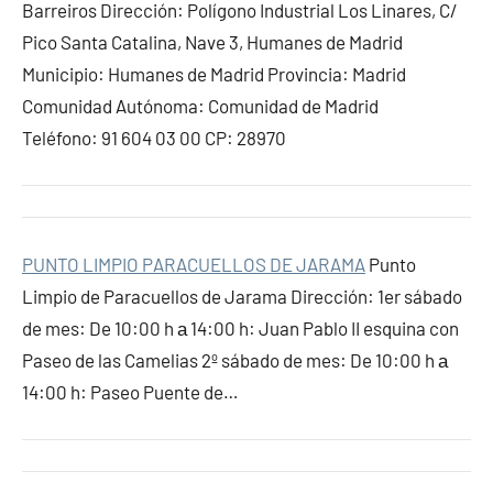
Barreiros Dirección: Polígono Industrial Los Linares, C/
Pico Santa Catalina, Nave 3, Humanes de Madrid
Municipio: Humanes de Madrid Provincia: Madrid
Comunidad Autónoma: Comunidad de Madrid
Teléfono: 91 604 03 00 CP: 28970
PUNTO LIMPIO PARACUELLOS DE JARAMA
Punto
Limpio de Paracuellos de Jarama Dirección: 1er sábado
de mes: De 10:00 h а 14:00 h: Juan Pablo II esquina con
Paseo de las Camelias 2º sábado de mes: De 10:00 h а
14:00 h: Paseo Puente de…