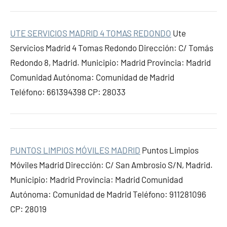
UTE SERVICIOS MADRID 4 TOMAS REDONDO
Ute
Servicios Madrid 4 Tomas Redondo Dirección: C/ Tomás
Redondo 8, Madrid. Municipio: Madrid Provincia: Madrid
Comunidad Autónoma: Comunidad de Madrid
Teléfono: 661394398 CP: 28033
PUNTOS LIMPIOS MÓVILES MADRID
Puntos Limpios
Móviles Madrid Dirección: C/ San Ambrosio S/N, Madrid.
Municipio: Madrid Provincia: Madrid Comunidad
Autónoma: Comunidad de Madrid Teléfono: 911281096
CP: 28019