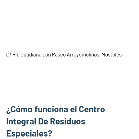
C/ Río Guadiana сοn Paseo Arroyomolinos, Móstoles.
¿Cómo funciona el Centro
Integral De Residuos
Especiales?