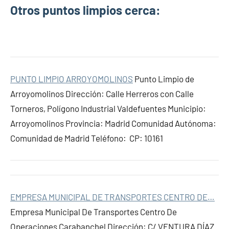
Otros puntos limpios cerca:
PUNTO LIMPIO ARROYOMOLINOS
Punto Limpio de
Arroyomolinos Dirección: Calle Herreros con Calle
Torneros, Polígono Industrial Valdefuentes Municipio:
Arroyomolinos Provincia: Madrid Comunidad Autónoma:
Comunidad de Madrid Teléfono: CP: 10161
EMPRESA MUNICIPAL DE TRANSPORTES CENTRO DE…
Empresa Municipal De Transportes Centro De
Operaciones Carabanchel Dirección: C/ VENTURA DÍAZ