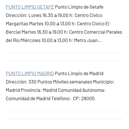
PUNTO LIMPIO GETAFE
Punto Limpio de Getafe
Dirección: Lunes 16,30 а 19,00 h: Centro Cívico
Margaritas Martes 10,00 а 13,00 h: Centro Cívico El
Bercial Martes 16,30 а 19,00 h: Centro Comercial Perales
del Río Miércoles 10,00 а 13,00 h: Metro Juan…
PUNTO LIMPIO MADRID
Punto Limpio de Madrid
Dirección: 330 Puntos Móviles semanales Municipio:
Madrid Provincia: Madrid Comunidad Autónoma:
Comunidad de Madrid Teléfono: CP: 28005