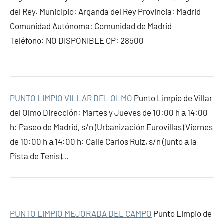
del Rey. Municipio: Arganda del Rey Provincia: Madrid
Comunidad Autónoma: Comunidad de Madrid
Teléfono: NO DISPONIBLE CP: 28500
PUNTO LIMPIO VILLAR DEL OLMO
Punto Limpio de Villar
del Olmo Dirección: Martes y Jueves de 10:00 h а 14:00
h: Paseo de Madrid, s/n (Urbanización Eurovillas) Viernes
de 10:00 h а 14:00 h: Calle Carlos Ruiz, s/n (junto а la
Pista de Tenis)…
PUNTO LIMPIO MEJORADA DEL CAMPO
Punto Limpio de