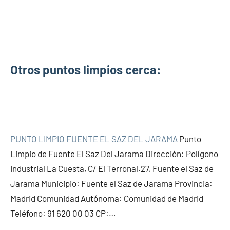
Otros puntos limpios cerca:
PUNTO LIMPIO FUENTE EL SAZ DEL JARAMA
Punto
Limpio de Fuente El Saz Del Jarama Dirección: Polígono
Industrial La Cuesta, C/ El Terronal.27, Fuente el Saz de
Jarama Municipio: Fuente el Saz de Jarama Provincia:
Madrid Comunidad Autónoma: Comunidad de Madrid
Teléfono: 91 620 00 03 CP:…