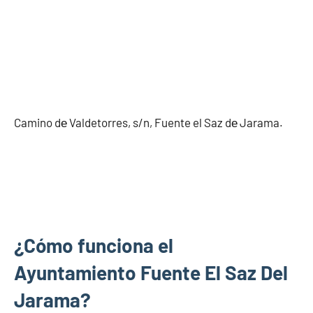
Camino dе Valdetorres, s/n, Fuente el Saz dе Jarama.
¿Cómo funciona el
Ayuntamiento Fuente El Saz Del
Jarama?