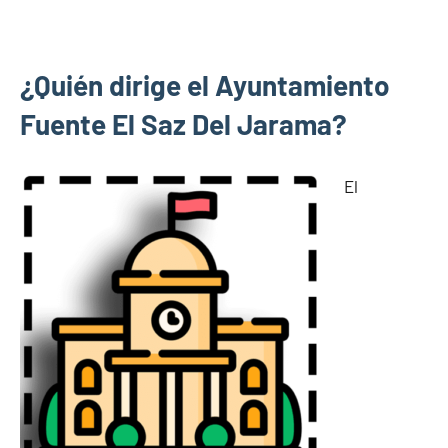
¿Quién dirige el Ayuntamiento
Fuente El Saz Del Jarama?
El