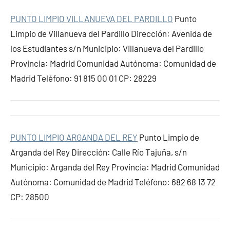
PUNTO LIMPIO VILLANUEVA DEL PARDILLO
Punto
Limpio de Villanueva del Pardillo Dirección: Avenida de
los Estudiantes s/n Municipio: Villanueva del Pardillo
Provincia: Madrid Comunidad Autónoma: Comunidad de
Madrid Teléfono: 91 815 00 01 CP: 28229
PUNTO LIMPIO ARGANDA DEL REY
Punto Limpio de
Arganda del Rey Dirección: Calle Río Tajuña, s/n
Municipio: Arganda del Rey Provincia: Madrid Comunidad
Autónoma: Comunidad de Madrid Teléfono: 682 68 13 72
CP: 28500