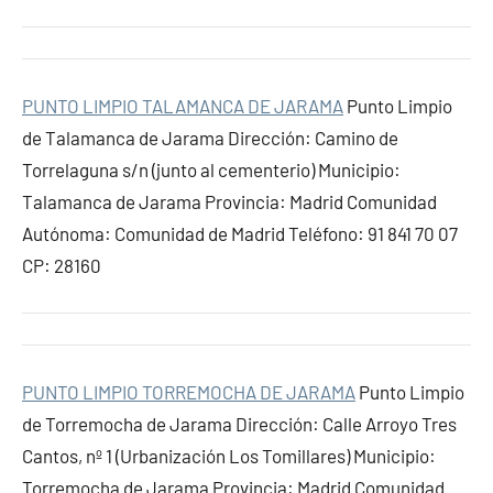
PUNTO LIMPIO TALAMANCA DE JARAMA
Punto Limpio
de Talamanca de Jarama Dirección: Camino de
Torrelaguna s/n (junto al cementerio) Municipio:
Talamanca de Jarama Provincia: Madrid Comunidad
Autónoma: Comunidad de Madrid Teléfono: 91 841 70 07
CP: 28160
PUNTO LIMPIO TORREMOCHA DE JARAMA
Punto Limpio
de Torremocha de Jarama Dirección: Calle Arroyo Tres
Cantos, nº 1 (Urbanización Los Tomillares) Municipio:
Torremocha de Jarama Provincia: Madrid Comunidad