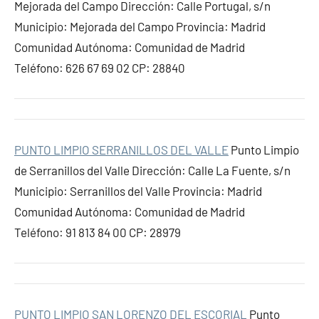
Mejorada del Campo Dirección: Calle Portugal, s/n
Municipio: Mejorada del Campo Provincia: Madrid
Comunidad Autónoma: Comunidad de Madrid
Teléfono: 626 67 69 02 CP: 28840
PUNTO LIMPIO SERRANILLOS DEL VALLE
Punto Limpio
de Serranillos del Valle Dirección: Calle La Fuente, s/n
Municipio: Serranillos del Valle Provincia: Madrid
Comunidad Autónoma: Comunidad de Madrid
Teléfono: 91 813 84 00 CP: 28979
PUNTO LIMPIO SAN LORENZO DEL ESCORIAL
Punto