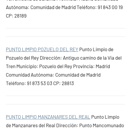
Autónoma: Comunidad de Madrid Teléfono: 91 843 00 19
CP: 28189
PUNTO LIMPIO POZUELO DEL REY
Punto Limpio de
Pozuelo del Rey Dirección: Antiguo camino de la Vía del
Tren Municipio: Pozuelo del Rey Provincia: Madrid
Comunidad Autónoma: Comunidad de Madrid
Teléfono: 91 873 53 03 CP: 28813
PUNTO LIMPIO MANZANARES DEL REAL
Punto Limpio
de Manzanares del Real Dirección: Punto Mancomunado