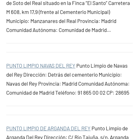
de Soto del Real situado en la Finca “El Santo” Carretera
M 608, km 17,9 (frente al Cementerio Municipal)
Municipio: Manzanares del Real Provincia: Madrid
Comunidad Autónoma: Comunidad de Madrid…
PUNTO LIMPIO NAVAS DEL REY
Punto Limpio de Navas
del Rey Dirección: Detrás del cementerio Municipio:
Navas del Rey Provincia: Madrid Comunidad Autónoma:
Comunidad de Madrid Teléfono: 91 865 00 02 CP: 28695
PUNTO LIMPIO DE ARGANDA DEL REY
Punto Limpio de
Arganda Del Rey Dirección: C/ Río Tajuña, s/n, Arganda