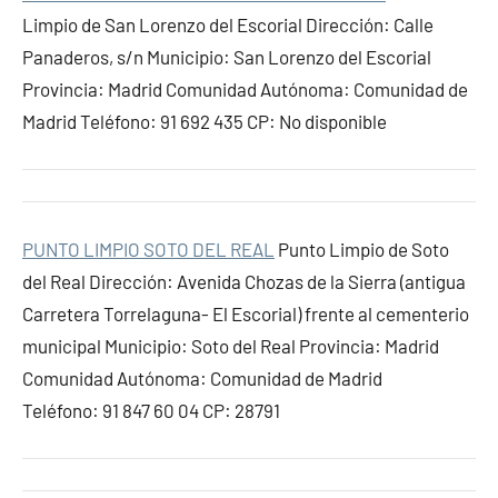
Limpio de San Lorenzo del Escorial Dirección: Calle
Panaderos, s/n Municipio: San Lorenzo del Escorial
Provincia: Madrid Comunidad Autónoma: Comunidad de
Madrid Teléfono: 91 692 435 CP: No disponible
PUNTO LIMPIO SOTO DEL REAL
Punto Limpio de Soto
del Real Dirección: Avenida Chozas de la Sierra (antigua
Carretera Torrelaguna- El Escorial) frente al cementerio
municipal Municipio: Soto del Real Provincia: Madrid
Comunidad Autónoma: Comunidad de Madrid
Teléfono: 91 847 60 04 CP: 28791