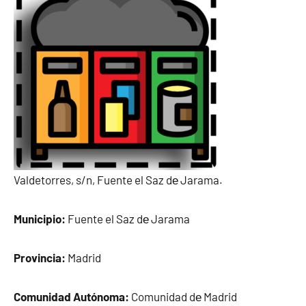
Valdetorres, s/n, Fuente el Saz dе Jarama.
Municipio:
Fuente el Saz dе Jarama
Provincia:
Madrid
Comunidad Autónoma:
Comunidad dе Madrid